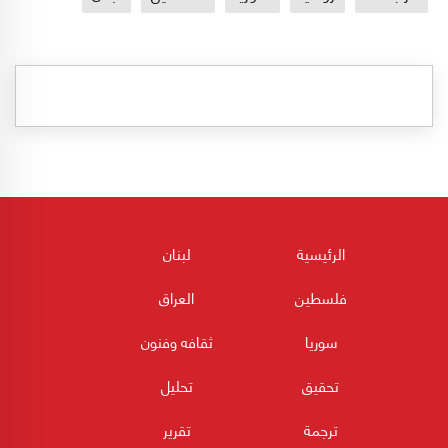
الرئيسية
لبنان
فلسطين
العراق
سوريا
ثقافه وفنون
تحقيق
تحليل
ترجمة
تقرير