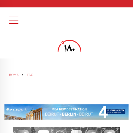
HOME
TAG