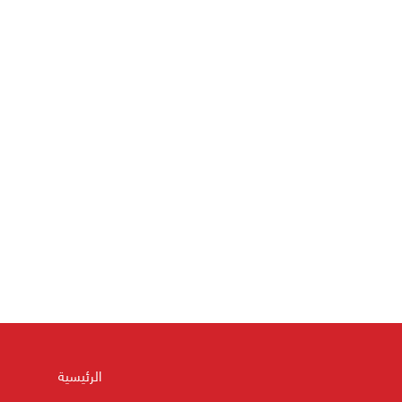
الرئيسية