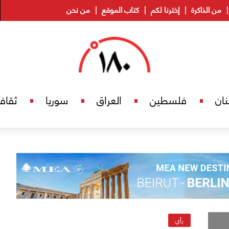
من الذاكرة
إخترنا لكم
كتاب الموقع
من نحن
نان
فلسطين
العراق
سوريا
ثقاف
رأي