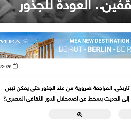
فين.. العودة للجذور
6/2025
 تاريخى. المراجعة ضرورية من عند الجذور حتى يمكن تبين
 إلى الحديث بسخط عن اضمحلال الدور الثقافى المصرى؟