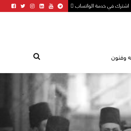
اشترك في خدمة الواتساب
ه وفنون