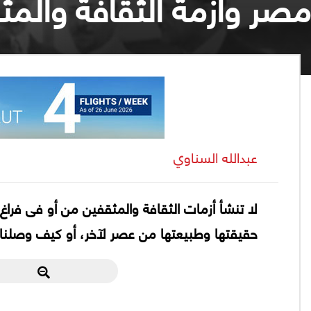
مصر وأزمة الثقافة والمثق
عبدالله السناوي
لا تنشأ أزمات الثقافة والمثقفين من أو فى فراغ
حقيقتها وطبيعتها من عصر لآخر، أو كيف وصلنا