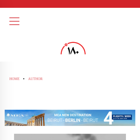
HOME
AUTHOR