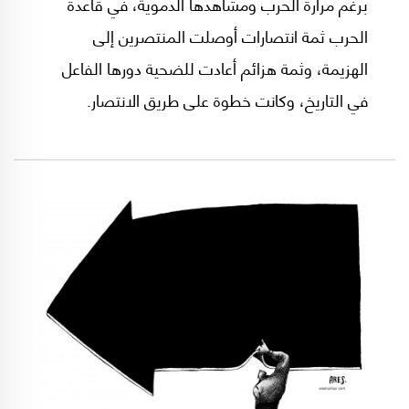
برغم مرارة الحرب ومشاهدها الدموية، في قاعدة
الحرب ثمة انتصارات أوصلت المنتصرين إلى
الهزيمة، وثمة هزائم أعادت للضحية دورها الفاعل
في التاريخ، وكانت خطوة على طريق الانتصار.