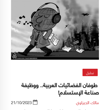
تحليل
طوفان الفضائيات العربية.. ووظيفة
صناعة الإستسلام!
مالك الجيزاوي
21/10/2023