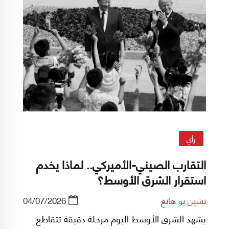
رأي
التقارب الصيني-الأميركي.. لماذا يخدم
استقرار الشرق الأوسط؟
تشين يو هانغ
04/07/2026
يشهد الشرق الأوسط اليوم مرحلة دقيقة تتقاطع