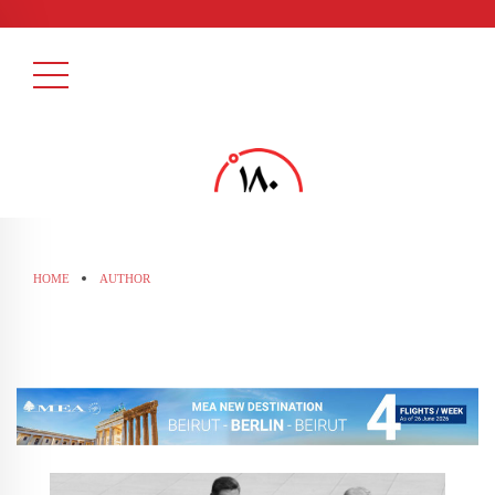
HOME
AUTHOR