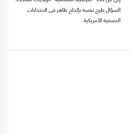
السؤال طرح نفسه بإلحاح ظاهر فى الانتخابات
النصفية الأمريكية.