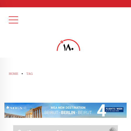
HOME
TAG