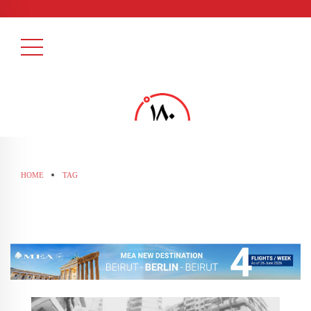
HOME
TAG