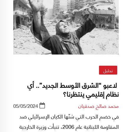
تحليل
لاعبو “الشرق الأوسط الجديد”.. أي
نظام إقليمي ينتظرنا؟
محمد صالح صدقيان
05/05/2024
في خضم الحرب التي شنّها الكيان الإسرائيلي ضد
المقاومة اللبنانية عام 2006، تنبأت وزيرة الخارجية