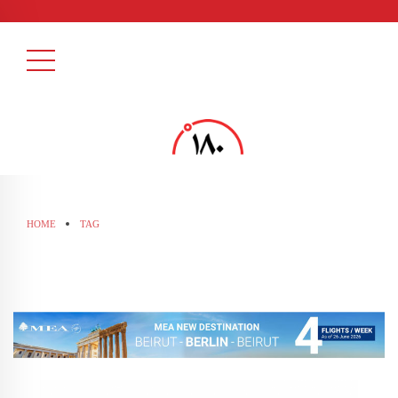
HOME
TAG