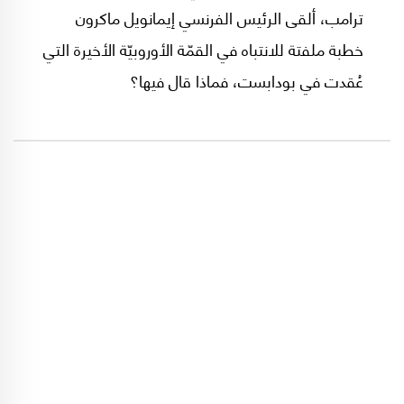
ترامب، ألقى الرئيس الفرنسي إيمانويل ماكرون
خطبة ملفتة للانتباه في القمّة الأوروبيّة الأخيرة التي
عُقدت في بودابست، فماذا قال فيها؟