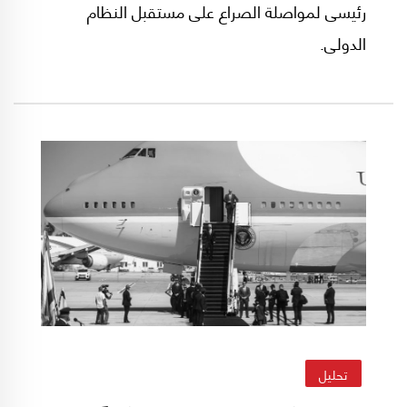
رئيسى لمواصلة الصراع على مستقبل النظام
الدولى.
تحليل