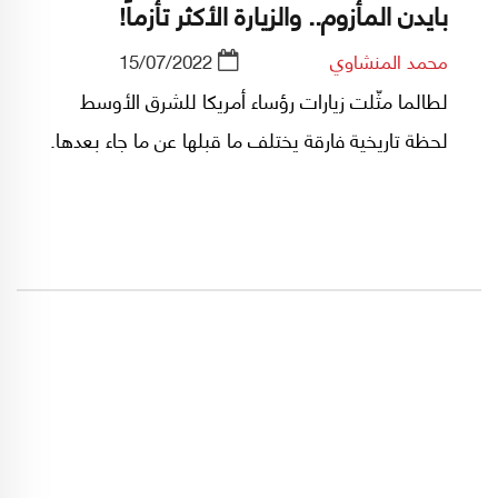
بايدن المأزوم.. والزيارة الأكثر تأزماً!
محمد المنشاوي
15/07/2022
لطالما مثّلت زيارات رؤساء أمريكا للشرق الأوسط
لحظة تاريخية فارقة يختلف ما قبلها عن ما جاء بعدها.