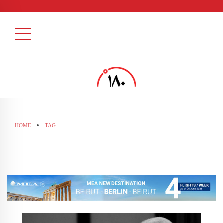
HOME
TAG