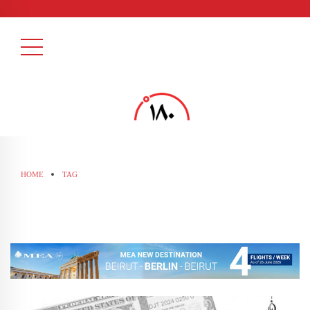
HOME
TAG