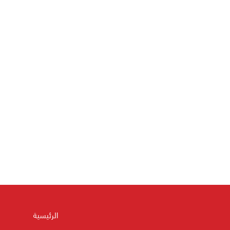
الرئيسية