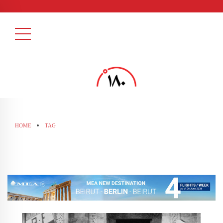
HOME
TAG