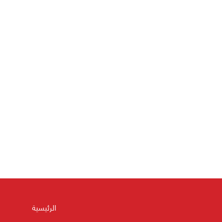
الرئيسية