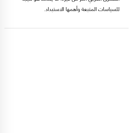
للسياسات المتبعة وأهمها الاستبداد.