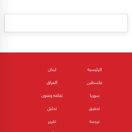
الرئيسية
لبنان
فلسطين
العراق
سوريا
ثقافه وفنون
تحقيق
تحليل
ترجمة
تقرير