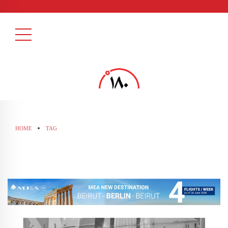
HOME
TAG