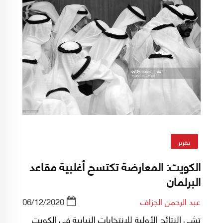
تقرير
الكويت: المعارضة تكتسح أغلبية مقاعد
البرلمان
عبد الرحمن الجزاف
06/12/2020
تشي النتائج الأولية للإنتخابات النيابية في الكويت