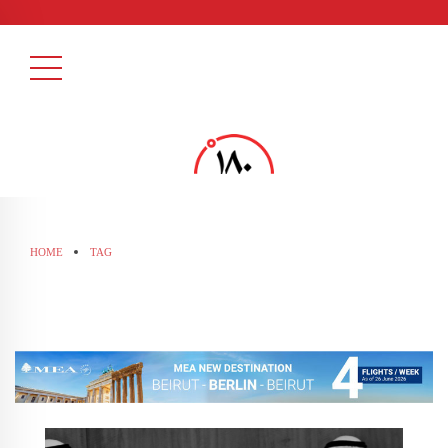
HOME
TAG