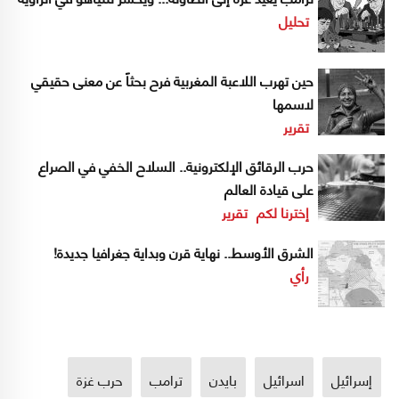
تحليل
حين تهرب اللاعبة المغربية فرح بحثاً عن معنى حقيقي
لاسمها
تقرير
حرب الرقائق الإلكترونية.. السلاح الخفي في الصراع
على قيادة العالم
إخترنا لكم
تقرير
الشرق الأوسط.. نهاية قرن وبداية جغرافيا جديدة!
رأي
إسرائيل
اسرائيل
بايدن
ترامب
حرب غزة