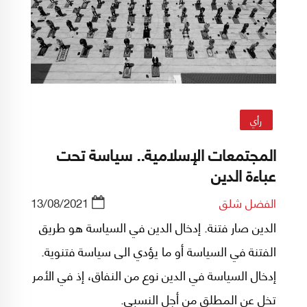
رأي
المجتمعات الإسلامية.. سياسة تحت
عباءة الدين
الفضل شلق
13/08/2021
الدين صار فتنة. إدخال الدين في السياسة هو طريق
الفتنة في السياسة أو ما يؤدي الى سياسة فتنوية.
إدخال السياسة في الدين نوع من النفاق، إذ في الأمر
تخلٍ عن المطلق من أجل النسبي.