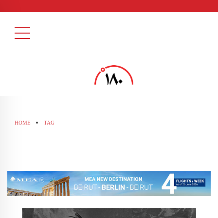
HOME
TAG