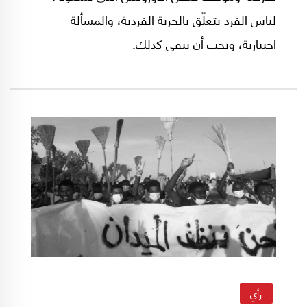
لباس الفرد يتعلّق بالحرية الفردية، والمسألة
اختيارية، ويجب أن تبقى كذلك.
رأي