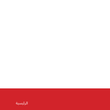
الرئيسية