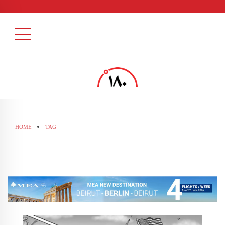
HOME
TAG