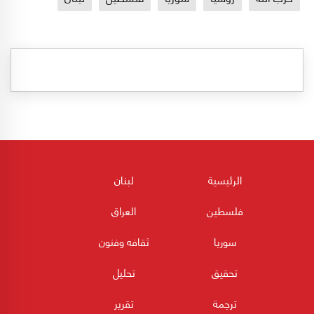
الرئيسية
لبنان
فلسطين
العراق
سوريا
ثقافه وفنون
تحقيق
تحليل
ترجمة
تقرير