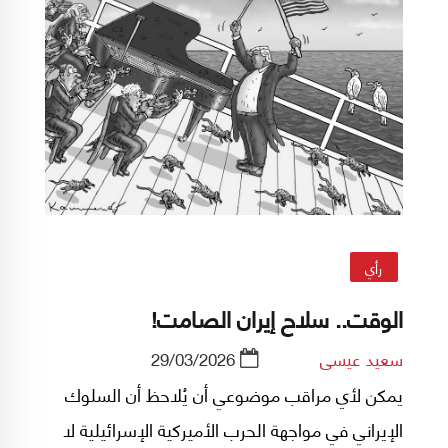
رأي
الوقت.. سلاح إيران الصامت!
سعيد عيسى
29/03/2026
يمكن لأي مراقب موضوعي أن يُلاحظ أن السلوك
الإيراني في مواجهة الحرب الأميركية الإسرائيلية لا