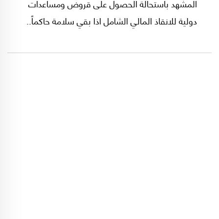
المشهد باستحالة الحصول على قروض ومساعدات
دولية للانقاذ المالي الشامل اذا بقي سلامة حاكماً..
لماذا؟