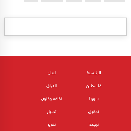
الرئيسية
لبنان
فلسطين
العراق
سوريا
ثقافه وفنون
تحقيق
تحليل
ترجمة
تقرير