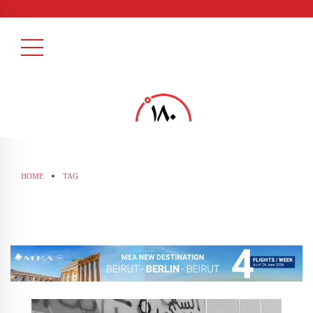
HOME
TAG