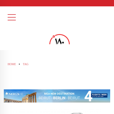
HOME
TAG