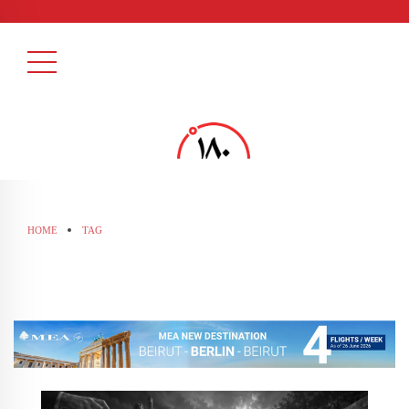
HOME
TAG