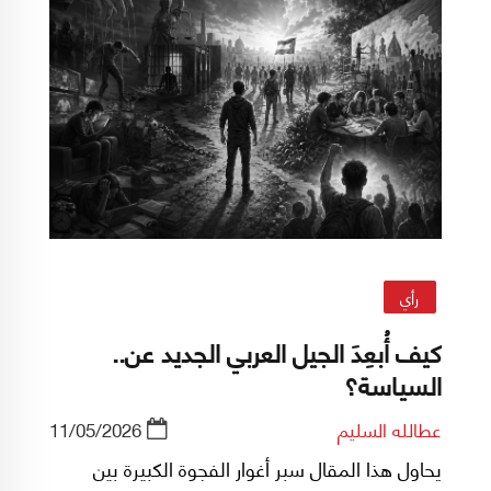
رأي
كيف أُبعِدَ الجيل العربي الجديد عن..
السياسة؟
عطالله السليم
11/05/2026
يحاول هذا المقال سبر أغوار الفجوة الكبيرة بين