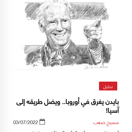
تحليل
بايدن يغرق في أوروبا.. ويضل طريقه إلى
آسيا!
سميح صعب
03/07/2022