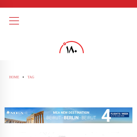
HOME
TAG