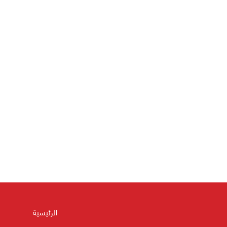
الرئيسية