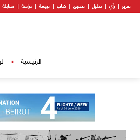
تقرير
رأي
تحليل
تحقيق
كتاب
ترجمة
دراسة
مقابلة
الرئيسية
لب