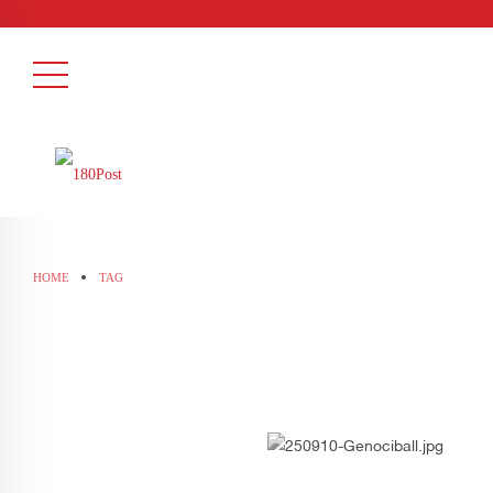
HOME
TAG