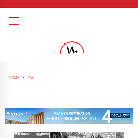
HOME
TAG