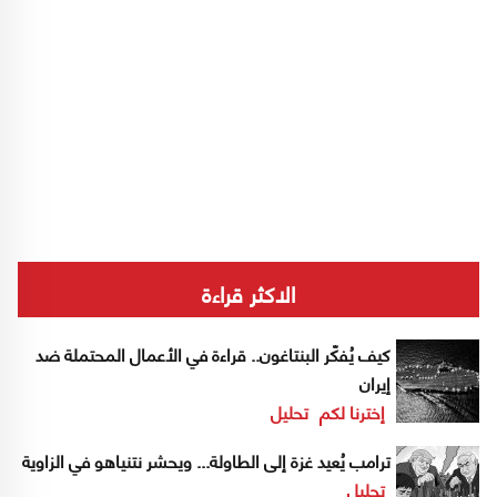
الاكثر قراءة
كيف يُفكّر البنتاغون.. قراءة في الأعمال المحتملة ضد
إيران
إخترنا لكم
تحليل
ترامب يُعيد غزة إلى الطاولة... ويحشر نتنياهو في الزاوية
تحليل