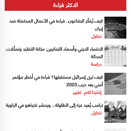
الاكثر قراءة
كيف يُفكّر البنتاغون.. قراءة في الأعمال المحتملة ضد
إيران
تحليل
الانتماء الديني وأسماء اللبنانيين: متانة التقليد وتمثّلات
الحداثة
دراسة
كيف ترى إسرائيل مستقبلها؟ قراءة في أخطر مؤتمر
أمني بعد حرب 2023
إخترنا لكم
تقرير
ترامب يُعيد غزة إلى الطاولة... ويحشر نتنياهو في الزاوية
تحليل