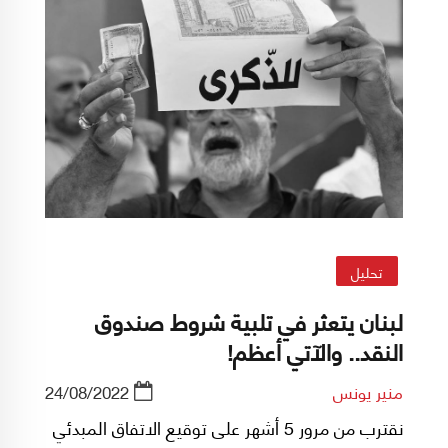
تحليل
لبنان يتعثر في تلبية شروط صندوق
النقد.. والآتي أعظم!
منير يونس
24/08/2022
نقترب من مرور 5 أشهر على توقيع الاتفاق المبدئي