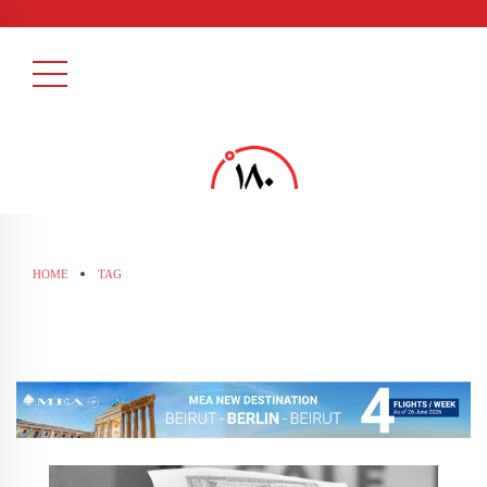
HOME
TAG