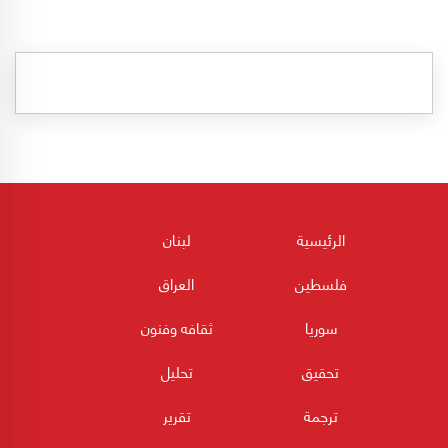
الرئيسية
لبنان
فلسطين
العراق
سوريا
ثقافه وفنون
تحقيق
تحليل
ترجمة
تقرير