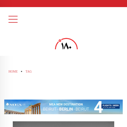
HOME
TAG