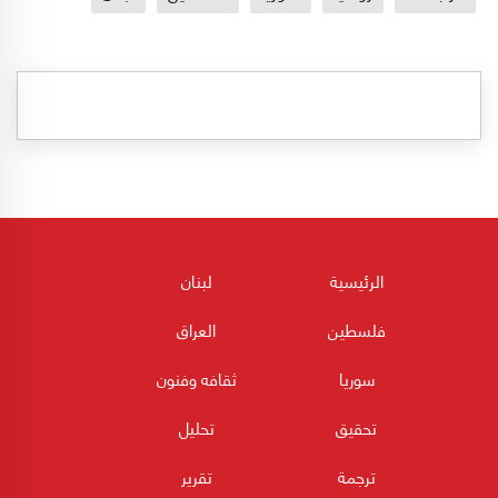
الرئيسية
لبنان
فلسطين
العراق
سوريا
ثقافه وفنون
تحقيق
تحليل
ترجمة
تقرير