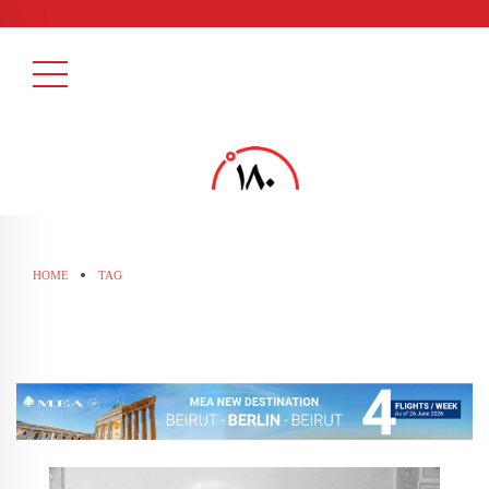
HOME
TAG