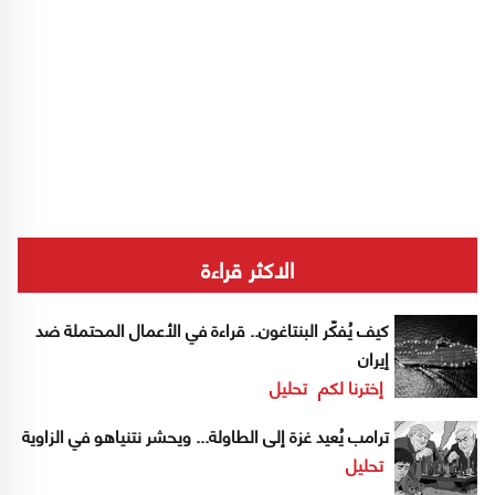
الاكثر قراءة
كيف يُفكّر البنتاغون.. قراءة في الأعمال المحتملة ضد
إيران
إخترنا لكم
تحليل
ترامب يُعيد غزة إلى الطاولة... ويحشر نتنياهو في الزاوية
تحليل