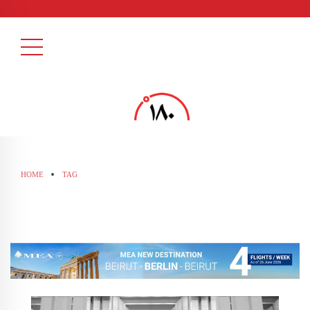
HOME
TAG