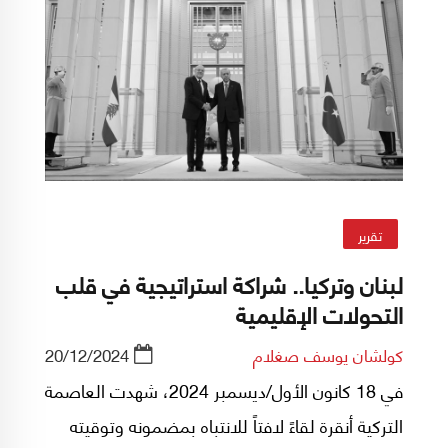
تقرير
لبنان وتركيا.. شراكة استراتيجية في قلب
التحولات الإقليمية
كولشان يوسف صغلام
20/12/2024
في 18 كانون الأول/ديسمبر 2024، شهدت العاصمة
التركية أنقرة لقاءً لافتاً للانتباه بمضمونه وتوقيته