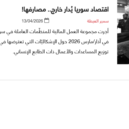
اقتصاد سوريا يُدار خارج.. مصارفها!
سمير العيطة
13/04/2026
أجرت مجموعة العمل المالية للمنظّمات العاملة في سور
في آذار/مارس 2026 حول الإشكاليّات التي تعترضها
توزيع المساعدات والأعمال ذات الطابع الإنساني.