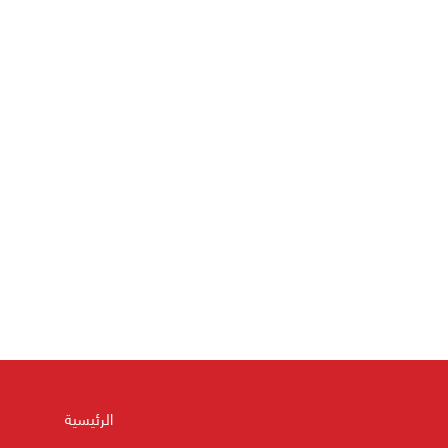
الرئيسية