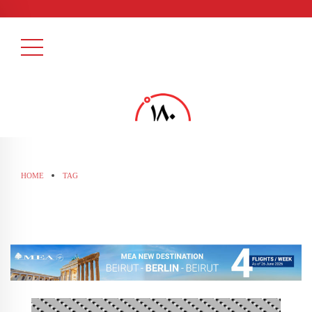
HOME
TAG