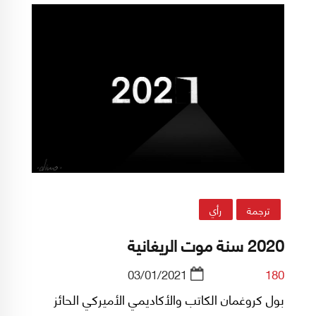
ترجمة
رأي
2020 سنة موت الريغانية
03/01/2021
180
بول كروغمان الكاتب والأكاديمي الأميركي الحائز