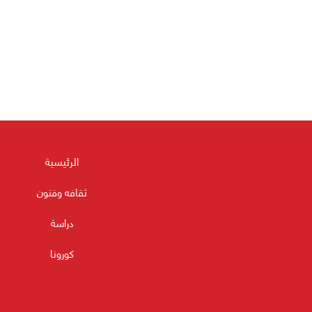
الرئيسية
ثقافه وفنون
دراسة
كورونا