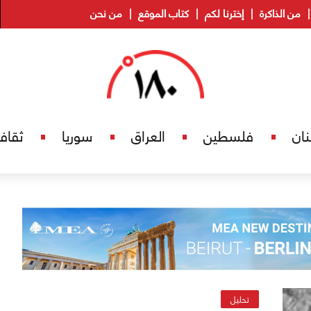
من الذاكرة
إخترنا لكم
كتاب الموقع
من نحن
نان
فلسطين
العراق
سوريا
ثقاف
تحليل