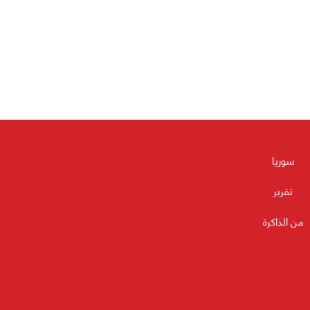
سوريا
تقرير
من الذاكرة