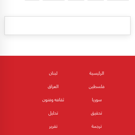
الرئيسية
لبنان
فلسطين
العراق
سوريا
ثقافه وفنون
تحقيق
تحليل
ترجمة
تقرير