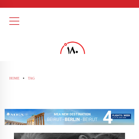
HOME
TAG