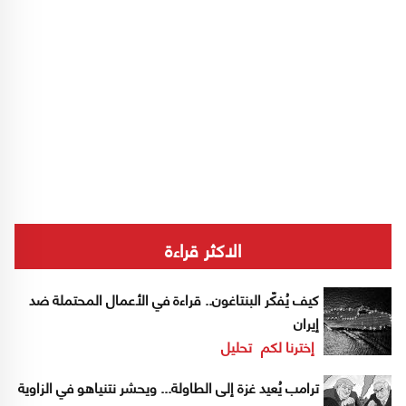
الاكثر قراءة
كيف يُفكّر البنتاغون.. قراءة في الأعمال المحتملة ضد
إيران
إخترنا لكم
تحليل
ترامب يُعيد غزة إلى الطاولة... ويحشر نتنياهو في الزاوية