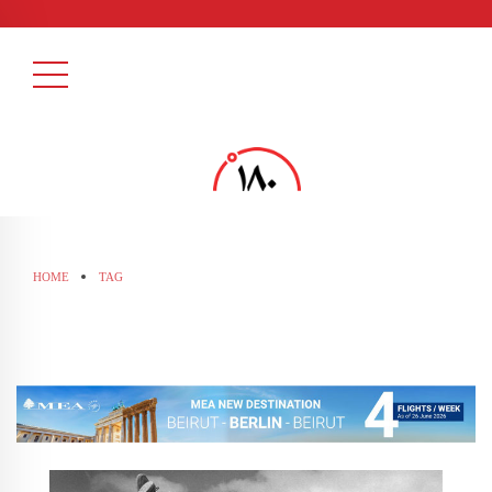
HOME
TAG