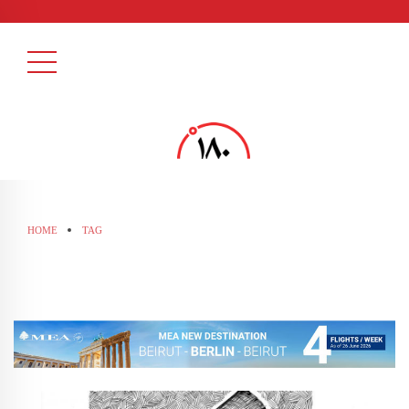
HOME
TAG