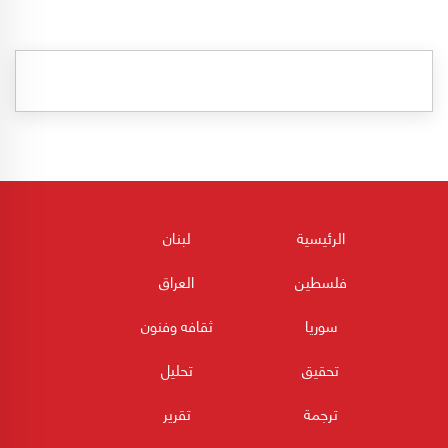
الرئيسية
لبنان
فلسطين
العراق
سوريا
ثقافه وفنون
تحقيق
تحليل
ترجمة
تقرير