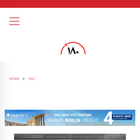
HOME
TAG