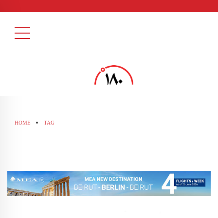
HOME
TAG