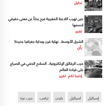
تحليل
حين تهرب اللاعبة المغربية فرح بحثاً عن معنى حقيقي
لاسمها
تقرير
الشرق الأوسط.. نهاية قرن وبداية جغرافيا جديدة!
رأي
حرب الرقائق الإلكترونية.. السلاح الخفي في الصراع
على قيادة العالم
إخترنا لكم
تقرير
إسرائيل
اسرائيل
بايدن
ترامب
حرب غزة