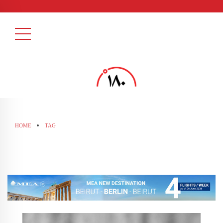
HOME
TAG