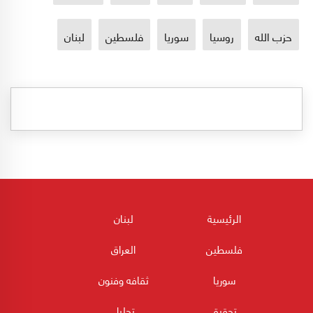
حزب الله
روسيا
سوريا
فلسطين
لبنان
الرئيسية
لبنان
فلسطين
العراق
سوريا
ثقافه وفنون
تحقيق
تحليل