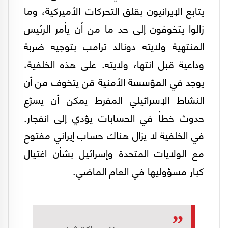
يتابع الإيرانيون بقلق التحركات الأميركية، وما
زالوا يتخوفون إلى حد ما من أن يأمر الرئيس
المنتهية ولايته دونالد ترامب بتوجيه ضربة
وداعية قبل انتهاء ولايته. على هذه الخلفية،
يوجد في المؤسسة الأمنية مَن يتخوف من أن
النشاط الإسرائيلي المفرط يمكن أن يسرّع
حدوث خطأ في الحسابات يؤدي إلى انفجار.
في الخلفية لا يزال هناك حساب إيراني مفتوح
مع الولايات المتحدة وإسرائيل بشأن اغتيال
كبار مسؤوليها في العام الماضي.