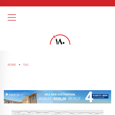
HOME
TAG