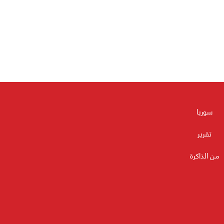
سوريا
تقرير
من الذاكرة