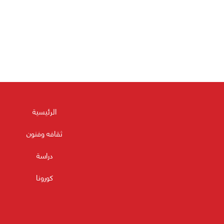
الرئيسية
ثقافه وفنون
دراسة
كورونا