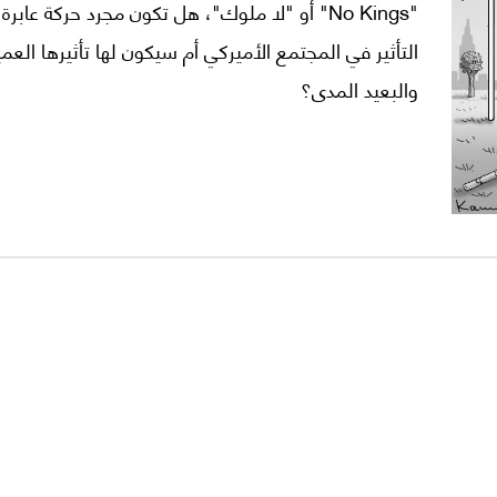
"No Kings" أو "لا ملوك"، هل تكون مجرد حركة عاب
التأثير في المجتمع الأميركي أم سيكون لها تأثيرها العم
والبعيد المدى؟