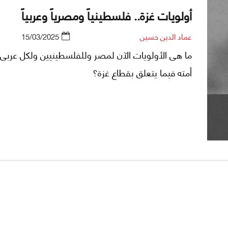
أولويات غزة.. فلسطينياً ومصرياً وعربياً
عماد الدين حسين
15/03/2025
ما هى الأولويات الآن لمصر وللفلسطينيين ولكل عربى 
أمته فيما يتعلق بقطاع غزة؟