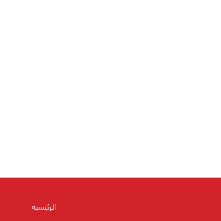
الرئيسية