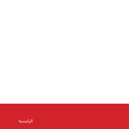
الرئيسية