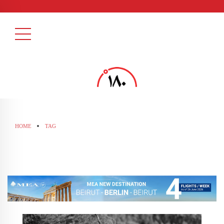
HOME
TAG