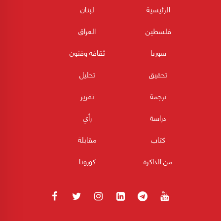
الرئيسية
لبنان
فلسطين
العراق
سوريا
ثقافه وفنون
تحقيق
تحليل
ترجمة
تقرير
دراسة
رأي
كتاب
مقابلة
من الذاكرة
كورونا