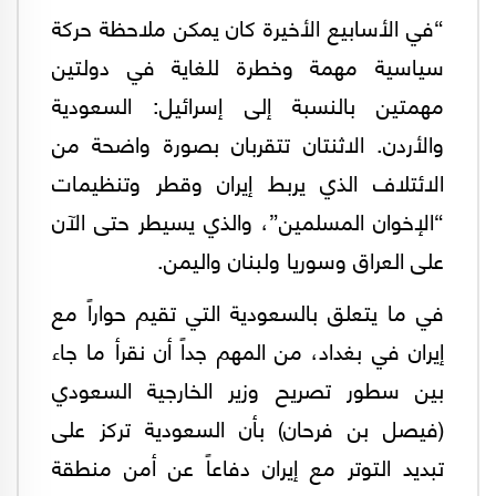
“في الأسابيع الأخيرة كان يمكن ملاحظة حركة
سياسية مهمة وخطرة للغاية في دولتين
مهمتين بالنسبة إلى إسرائيل: السعودية
والأردن. الاثنتان تتقربان بصورة واضحة من
الائتلاف الذي يربط إيران وقطر وتنظيمات
“الإخوان المسلمين”، والذي يسيطر حتى الآن
على العراق وسوريا ولبنان واليمن.
في ما يتعلق بالسعودية التي تقيم حواراً مع
إيران في بغداد، من المهم جداً أن نقرأ ما جاء
بين سطور تصريح وزير الخارجية السعودي
(فيصل بن فرحان) بأن السعودية تركز على
تبديد التوتر مع إيران دفاعاً عن أمن منطقة