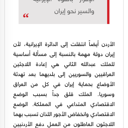
والسير نحو إيران
الأردن أيضاً انتقلت إلى الدائرة الإيرانية، لأن
إيران دولة مهمة بالنسبة إلى مسألة أساسية
للملك عبدالله الثاني هي إعادة اللاجئين
العراقيين والسوريين إلى بلديهما بعد تهدئة
الأوضاع بحماية إيران في كل من العراق
وسوريا. الملك قلق جداً بسبب الوضع
الاقتصادي المتداعي في المملكة. الوضع
الاقتصادي وانخفاض الأجور اللذان تسبب بهما
اللاجئون العاطلون من العمل دفع الأردنيين