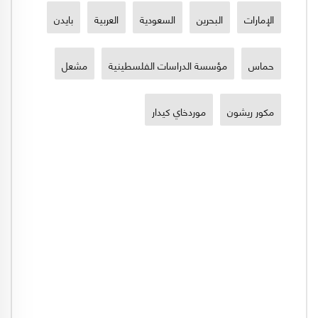
الإمارات
البحرين
السعودية
العربية
بايدن
حماس
مؤسسة الدراسات الفلسطينية
مشعل
مكور ريشون
موردخاي كيدار