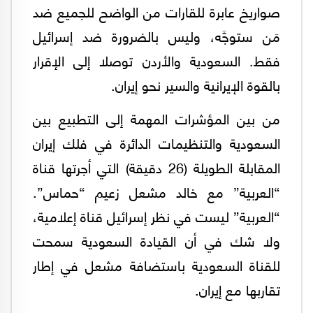
صواريخ عابرة للقارات من الواضح للجميع ضد
مَن ستوجَّه، وليس بالضرورة ضد إسرائيل
فقط. السعودية والأردن توصلا إلى الإقرار
بالقوة الإيرانية والسير نحو إيران.
من بين المؤشرات المهمة إلى التطبيع بين
السعودية والتنظيمات الدائرة في فلك إيران
المقابلة الطويلة (26 دقيقة) التي أجرتها قناة
“العربية” مع خالد مشعل زعيم “حماس”.
“العربية” ليست في نظر إسرائيل قناة إعلامية،
ولا شك في أن القيادة السعودية سمحت
للقناة السعودية باستضافة مشعل في إطار
تقاربها مع إيران.