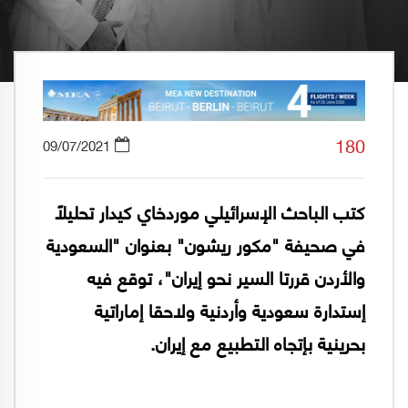
180
09/07/2021
كتب الباحث الإسرائيلي موردخاي كيدار تحليلاً
في صحيفة "مكور ريشون" بعنوان "السعودية
والأردن قررتا السير نحو إيران"، توقع فيه
إستدارة سعودية وأردنية ولاحقا إماراتية
بحرينية بإتجاه التطبيع مع إيران.