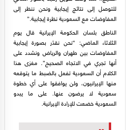
للتوصل إلى نتائج إيجابية ونحن ننظر إلى
المفاوضات مع السعودية نظرة إيجابية.”
الناطق بلسان الحكومة الإيرانية قال يوم
الثلاثاء الماضي: “نحن نقدّر بصورة إيجابية
المفاوضات بين طهران والرياض ونشدد على
أنها تجري في الاتجاه الصحيح”. مغزى هذا
الكلام أن السعودية تفعل بالضبط ما يتوقعه
منها الإيرانيون، ولن يوافقوا على أي خطوة
سعودية لا يرضون عنها. على ما يبدو
السعودية خضعت للإرادة الإيرانية.