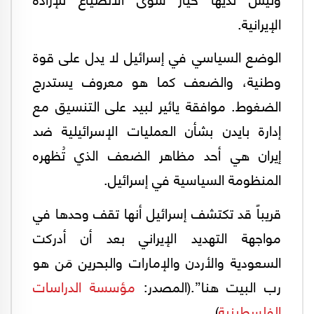
الإيرانية.
الوضع السياسي في إسرائيل لا يدل على قوة
وطنية، والضعف كما هو معروف يستدرج
الضغوط. موافقة يائير لبيد على التنسيق مع
إدارة بايدن بشأن العمليات الإسرائيلية ضد
إيران هي أحد مظاهر الضعف الذي تُظهره
المنظومة السياسية في إسرائيل.
قريباً قد تكتشف إسرائيل أنها تقف وحدها في
مواجهة التهديد الإيراني بعد أن أدركت
السعودية والأردن والإمارات والبحرين مَن هو
رب البيت هنا”.(المصدر:
مؤسسة الدراسات
الفلسطينية
).