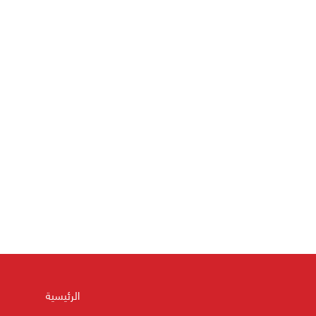
الرئيسية