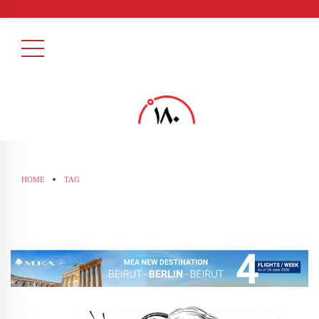
HOME
TAG