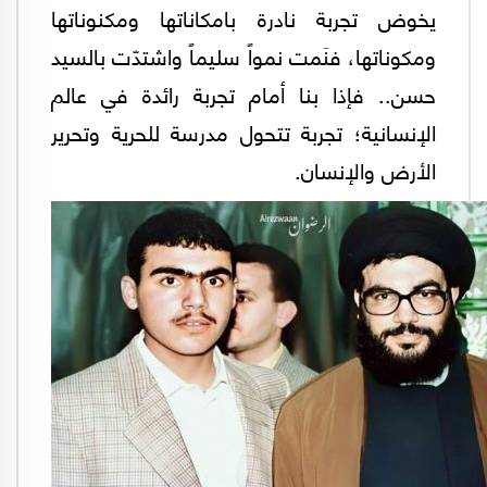
يخوض تجربة نادرة بامكاناتها ومكنوناتها
ومكوناتها، فنَمت نمواً سليماً واشتدّت بالسيد
حسن.. فإذا بنا أمام تجربة رائدة في عالم
الإنسانية؛ تجربة تتحول مدرسة للحرية وتحرير
الأرض والإنسان.