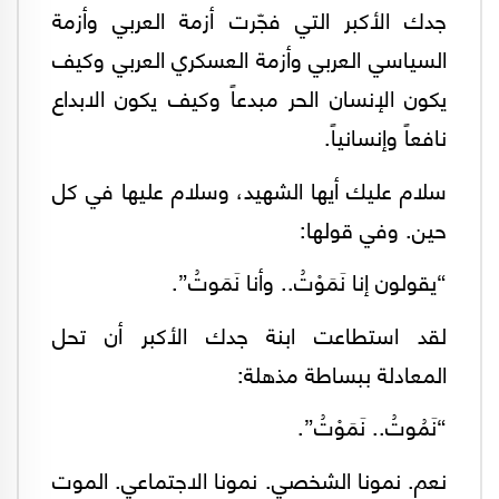
جدك الأكبر التي فجّرت أزمة العربي وأزمة
السياسي العربي وأزمة العسكري العربي وكيف
يكون الإنسان الحر مبدعاً وكيف يكون الابداع
نافعاً وإنسانياً.
سلام عليك أيها الشهيد، وسلام عليها في كل
حين. وفي قولها:
“يقولون إنا نَمَوْتُ.. وأنا نَمَوتُ”.
لقد استطاعت ابنة جدك الأكبر أن تحل
المعادلة ببساطة مذهلة:
“نَمُوتُ.. نَمَوْتُ”.
نعم. نمونا الشخصي. نمونا الاجتماعي. الموت