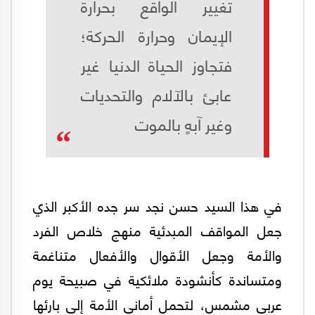
تغيير الواقع بحرارة
الإيمان وحرارة الحركة؛
فتجاوز الحياة الدنيا غير
عابئ بالآلام والتحديات
وغير آبهٍ بالموت
في هذا السيد حسن نجد سر جده الأكبر الذي
جعل المواقف المبدئية منهج خلاص الفرد
والأمة وجعل الأقوال والأفعال متناغمة
ومتساندة كأنشودة ملائكية في صبيحة يوم
عربي مشمس، لتحمل أماني الأمة إلى بارئها