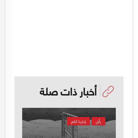
أخبار ذات صلة
رأي
إخترنا لكم