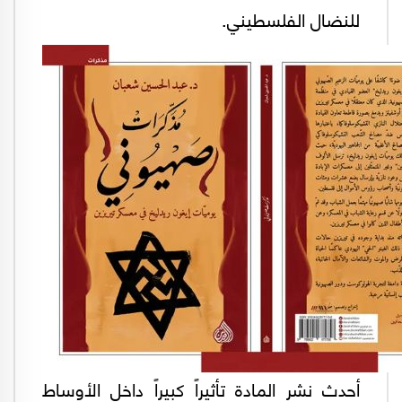
للنضال الفلسطيني.
أحدث نشر المادة تأثيراً كبيراً داخل الأوساط