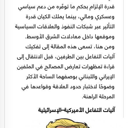
قدرة الإلزام بحكم ما توفّره من دعم سياسي
وعسكري ومالي، بينما يملك الكيان قدرة
التأثير عبر شبكات النفوذ والعلاقات السياسية
وموقعها داخل معادلات الشرق الأوسط.
ومن هنا، تسعى هذه المقالة إلى تفكيك
آليات التفاعل بين الطرفين، قبل الانتقال إلى
قراءة تمظهرات تعارض المصالح في الملفين
الإيراني واللبناني بوصفهما الساحة الأكثر
وضوحًا لاختبار حدود العلاقة وقواعدها في
المرحلة الراهنة.
آليات التفاعل الأميركية–الإسرائيلية