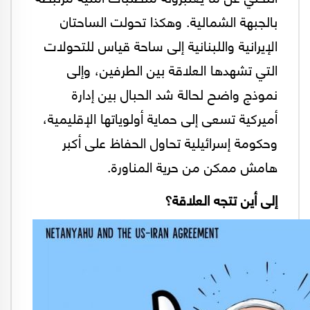
بالجبهة الشمالية. وهكذا تحولت الساحتان
الإيرانية واللبنانية إلى ساحة قياس للتحولات
التي تشهدها العلاقة بين الطرفين، وإلى
نموذج واضح لحالة شد الحبال بين إدارة
أميركية تسعى إلى حماية أولوياتها الإقليمية،
وحكومة إسرائيلية تحاول الحفاظ على أكبر
هامش ممكن من حرية المناورة.
إلى أين تتجه العلاقة؟