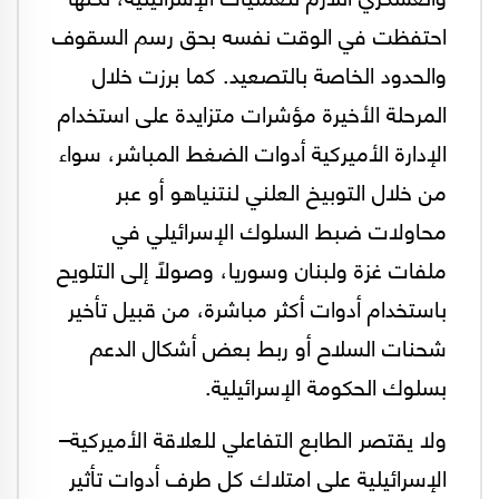
احتفظت في الوقت نفسه بحق رسم السقوف
والحدود الخاصة بالتصعيد. كما برزت خلال
المرحلة الأخيرة مؤشرات متزايدة على استخدام
الإدارة الأميركية أدوات الضغط المباشر، سواء
من خلال التوبيخ العلني لنتنياهو أو عبر
محاولات ضبط السلوك الإسرائيلي في
ملفات غزة ولبنان وسوريا، وصولًا إلى التلويح
باستخدام أدوات أكثر مباشرة، من قبيل تأخير
شحنات السلاح أو ربط بعض أشكال الدعم
بسلوك الحكومة الإسرائيلية.
ولا يقتصر الطابع التفاعلي للعلاقة الأميركية–
الإسرائيلية على امتلاك كل طرف أدوات تأثير