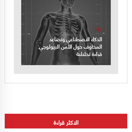
180
الذكاء الاصطناعي وتصاعد
المخاوف حول الأمن البيولوجي:
قراءة تحليلية
الاكثر قراءة