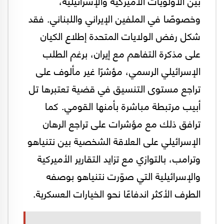
بين الأولويات الأميركية والإسرائيلية،
وخصوصًا في الملفين الإيراني واللبناني. فقد
شكل رفض الولايات المتحدة إطلاع الكيان
على مذكرة التفاهم مع إيران، برغم الطلب
الإسرائيلي الرسمي، مؤشرًا غير مألوف على
تراجع مستوى التنسيق في قضية تعتبرها تل
أبيب مرتبطة مباشرة بأمنها القومي. كما
ترافق ذلك مع مؤشرات على تراجع الرهان
الإسرائيلي على العلاقة الشخصية بين نتنياهو
وترامب، بالتوازي مع تزايد التقارير الأميركية
والإسرائيلية التي صوّرت نتنياهو بوصفه
الطرف الأكثر اندفاعًا نحو الخيارات العسكرية.