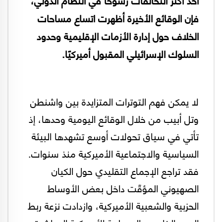
فإن الوقائع الأخيرة أظهرت اتساع مساحات
الخلاف حول إدارة الأزمات الإقليمية وحدود
السلوك الإسرائيلي المقبول أميركيًا.
لا يمكن فهم التوترات المتزايدة بين واشنطن
وتل أبيب من خلال الوقائع اليومية وحدها، إذ
تأتي في سياق تحولات أوسع تشهدها البيئة
السياسية والاجتماعية الأميركية منذ سنوات.
فقد تراجع الإجماع التقليدي حول الكيان
الصهيوني المؤقّت داخل بعض الأوساط
الحزبية والشعبية الأميركية، وازدادت نزعة ربط