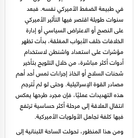
في طبيعة الضغط الأميركي نفسه. فبعد
سنوات طويلة اقتصر فيها التأثير الأميركي
على النصح أو الاعتراض السياسي أو إدارة
الخلافات خلف الأبواب المغلقة، بدأت تظهر
مؤشرات على استعداد واشنطن لاستخدام
أدوات أكثر مباشرة، من خلال التلويح بتأخير
شحنات السلاح أو اتخاذ إجراءات تمس أحد أهم
مصادر القوة الإسرائيلية. وحتى لو لم تُترجم
هذه التهديدات عمليًا، فإن مجرد طرحها يعكس
انتقال العلاقة إلى مرحلة أكثر حساسية ترتفع
فيها كلفة تجاهل الأولويات الأميركية.
ومن هذا المنظور، تحولت الساحة اللبنانية إلى