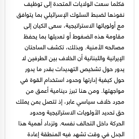
فكلما سعت الولايات المتحدة إلى توظيف
نفوذها لضبط السلوك الإسرائيلي بما يتوافق
مع أولوياتها الاستراتيجية، سعى الكيان إلى
مقاومة هذه الضغوط أو تعديلها بما يحفظ
مصالحه الأمنية. وبذلك، تكشف الساحتان
الإيرانية واللبنانية أن الخلاف بين الطرفين لا
يدور حول تشخيص التهديدات بقدر ما يدور
حول كيفية إدارتها وحدود استخدام القوة في
مواجهتها. ومن هنا تبرز دينامية أعمق من
مجرد خلاف سياسي عابر، إذ تتصل بمن يملك
حق تحديد الأولويات الاستراتيجية وحدود
الحركة داخل التحالف نفسه. وتزداد أهمية هذا
الجدل في وقت تشهد فيه المنطقة إعادة