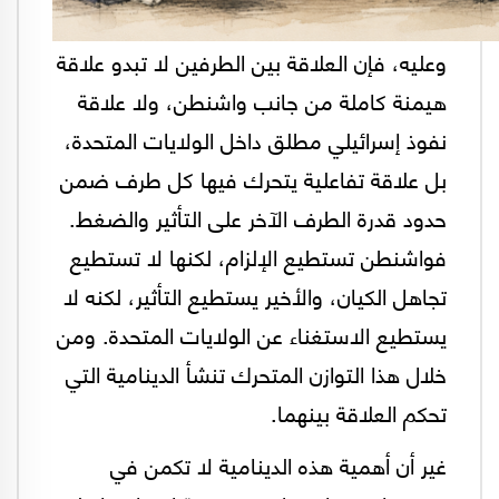
وعليه، فإن العلاقة بين الطرفين لا تبدو علاقة
هيمنة كاملة من جانب واشنطن، ولا علاقة
نفوذ إسرائيلي مطلق داخل الولايات المتحدة،
بل علاقة تفاعلية يتحرك فيها كل طرف ضمن
حدود قدرة الطرف الآخر على التأثير والضغط.
فواشنطن تستطيع الإلزام، لكنها لا تستطيع
تجاهل الكيان، والأخير يستطيع التأثير، لكنه لا
يستطيع الاستغناء عن الولايات المتحدة. ومن
خلال هذا التوازن المتحرك تنشأ الدينامية التي
تحكم العلاقة بينهما.
غير أن أهمية هذه الدينامية لا تكمن في