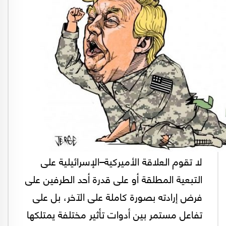
لا تقوم العلاقة الأميركية–الإسرائيلية على
التبعية المطلقة أو على قدرة أحد الطرفين على
فرض إرادته بصورة كاملة على الآخر، بل على
تفاعل مستمر بين أدوات تأثير مختلفة يمتلكها