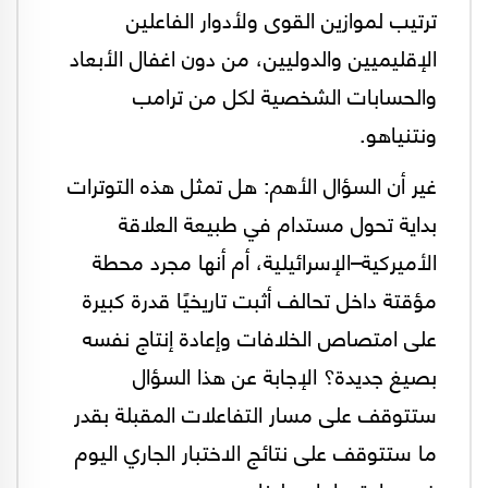
ترتيب لموازين القوى ولأدوار الفاعلين
الإقليميين والدوليين، من دون اغفال الأبعاد
والحسابات الشخصية لكل من ترامب
ونتنياهو.
غير أن السؤال الأهم: هل تمثل هذه التوترات
بداية تحول مستدام في طبيعة العلاقة
الأميركية–الإسرائيلية، أم أنها مجرد محطة
مؤقتة داخل تحالف أثبت تاريخيًا قدرة كبيرة
على امتصاص الخلافات وإعادة إنتاج نفسه
بصيغ جديدة؟ الإجابة عن هذا السؤال
ستتوقف على مسار التفاعلات المقبلة بقدر
ما ستتوقف على نتائج الاختبار الجاري اليوم