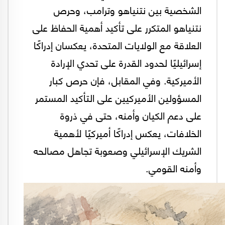
الشخصية بين نتنياهو وترامب، وحرص
نتنياهو المتكرر على تأكيد أهمية الحفاظ على
العلاقة مع الولايات المتحدة، يعكسان إدراكًا
إسرائيليًا لحدود القدرة على تحدي الإرادة
الأميركية. وفي المقابل، فإن حرص كبار
المسؤولين الأميركيين على التأكيد المستمر
على دعم الكيان وأمنه، حتى في ذروة
الخلافات، يعكس إدراكًا أميركيًا لأهمية
الشريك الإسرائيلي وصعوبة تجاهل مصالحه
وأمنه القومي.