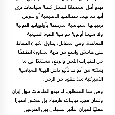
تبدو أقل استعدادًا لتحمل كلفة سياسات ترى
أنها قد تهدد مصالحها الإقليمية أو تعرقل
ترتيباتها السياسية المرتبطة بأولوياتها الدولية
ولا سيما أولوية مواجهة القوة الصينية
الصاعدة. وفي المقابل، يحاول الكيان الحفاظ
على هامش واسع من حرية المناورة انطلاقًا
من اعتبارات الأمن والردع، مستندًا إلى ما
يملكه من أدوات تأثير داخل البيئة السياسية
الأميركية منذ عقود من الزمن.
ومن هذا المنطلق، لا تبدو الخلافات حول إيران
ولبنان مجرد تباينات ظرفية، بل تعكس اختبارًا
عمليًا لميزان التأثير المتبادل بين الطرفين.